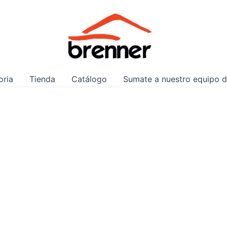
oria
Tienda
Catálogo
Sumate a nuestro equipo d