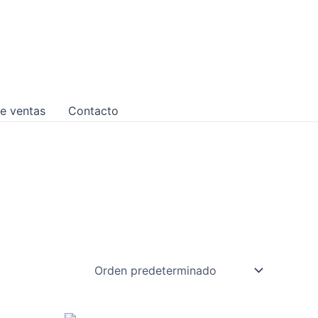
e ventas
Contacto