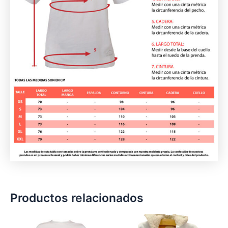
Productos relacionados