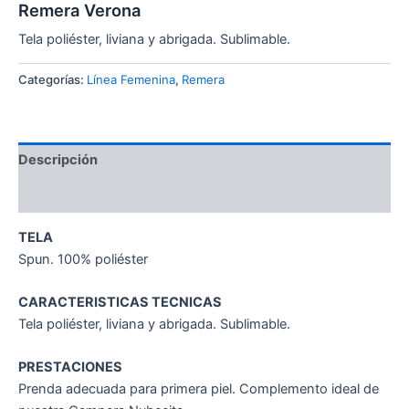
Remera Verona
Tela poliéster, liviana y abrigada. Sublimable.
Categorías:
Línea Femenina
,
Remera
Descripción
Valoraciones (0)
TELA
Spun. 100% poliéster
CARACTERISTICAS TECNICAS
Tela poliéster, liviana y abrigada. Sublimable.
PRESTACIONES
Prenda adecuada para primera piel. Complemento ideal de