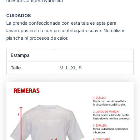
nuestra Campera Nubecita
CUIDADOS
La prenda confeccionada con esta tela es apta para
lavarropas en frío con un centrifugado suave. No utilizar
plancha ni procesos de calor.
Estampa
Talle
M, L, XL, S