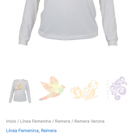
Inicio
/
Línea Femenina
/
Remera
/ Remera Verona
Línea Femenina
,
Remera